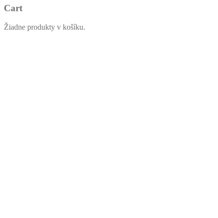
Cart
Žiadne produkty v košíku.