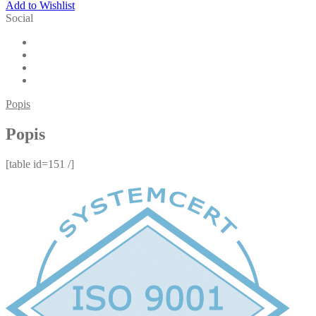
Add to Wishlist
Social
Popis
Popis
[table id=151 /]