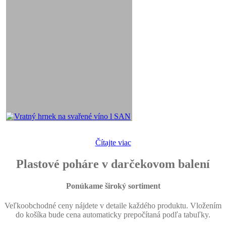
Čítajte viac
Plastové poháre v darčekovom balení
Ponúkame široký sortiment
Veľkoobchodné ceny nájdete v detaile každého produktu. Vložením
do košíka bude cena automaticky prepočítaná podľa tabuľky.