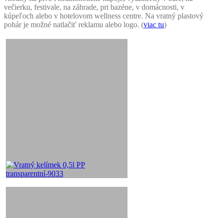
večierku, festivale, na záhrade, pri bazéne, v domácnosti, v
kúpeľoch alebo v hotelovom wellness centre. Na vratný plastový
pohár je možné natlačiť reklamu alebo logo. (
viac tu
)