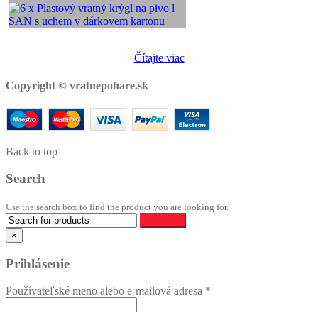
Čítajte viac
Copyright © vratnepohare.sk
Back to top
Search
Use the search box to find the product you are looking for.
×
Prihlásenie
Používateľské meno alebo e-mailová adresa
*