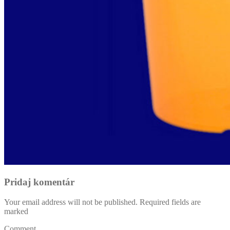
Pridaj komentár
Your email address will not be published. Required fields are
marked
Comment