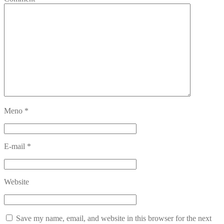
Meno
*
E-mail
*
Website
Save my name, email, and website in this browser for the next