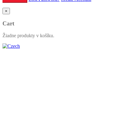
×
Cart
Žiadne produkty v košíku.