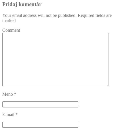
Pridaj komentár
Your email address will not be published. Required fields are
marked
Comment
Meno
*
E-mail
*