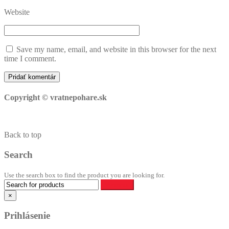
Website
Save my name, email, and website in this browser for the next
time I comment.
Copyright © vratnepohare.sk
Back to top
Search
Use the search box to find the product you are looking for.
×
Prihlásenie