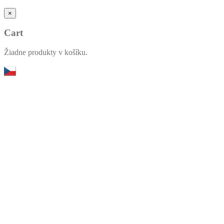
×
Cart
Žiadne produkty v košíku.