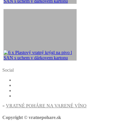
Social
«
VRATNÉ POHÁRE NA VARENÉ VÍNO
Copyright © vratnepohare.sk